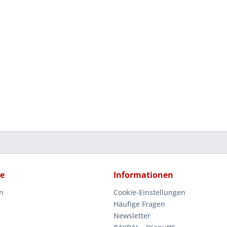
ce
Informationen
n
Cookie-Einstellungen
Häufige Fragen
Newsletter