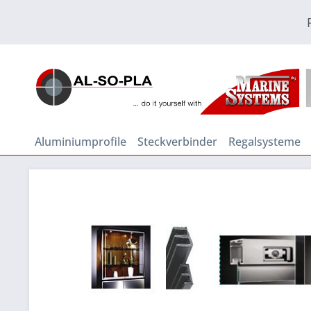
Aluminiumprofile
Steckverbinder
Regalsysteme