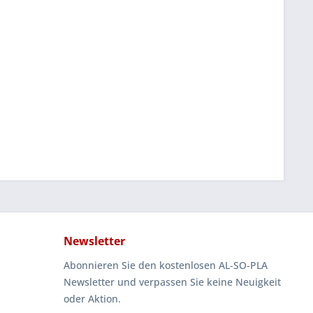
Newsletter
Abonnieren Sie den kostenlosen AL-SO-PLA
Newsletter und verpassen Sie keine Neuigkeit
oder Aktion.