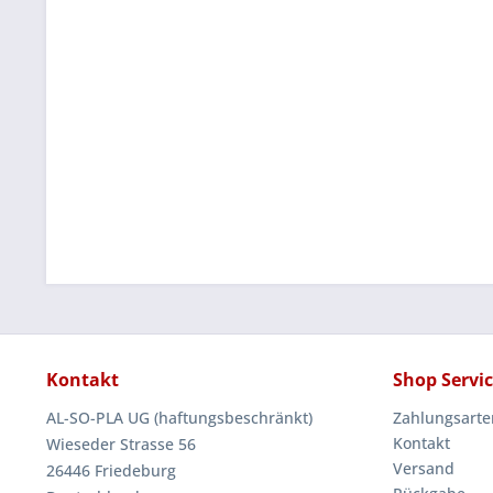
Kontakt
Shop Servi
AL-SO-PLA UG (haftungsbeschränkt)
Zahlungsarte
Kontakt
Wieseder Strasse 56
Versand
26446 Friedeburg