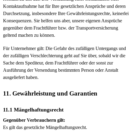
Kontaktaufnahme hat für Ihre gesetzlichen Ansprüche und deren
Durchsetzung, insbesondere Ihre Gewährleistungsrechte, keinerlei
Konsequenzen. Sie helfen uns aber, unsere eigenen Ansprüche
gegenüber dem Frachtführer bzw. der Transportversicherung
geltend machen zu können.
Für Unternehmer gilt: Die Gefahr des zufälligen Untergangs und
der zufälligen Verschlechterung geht auf Sie über, sobald wir die
Sache dem Spediteur, dem Frachtführer oder der sonst zur
Ausführung der Versendung bestimmten Person oder Anstalt
ausgeliefert haben.
11. Gewährleistung und Garantien
11.1 Mängelhaftungsrecht
Gegenüber Verbrauchern gilt:
Es gilt das gesetzliche Mängelhaftungsrecht.