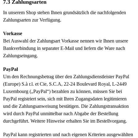
7.3 Zahlungsarten
In unserem Shop stehen Ihnen grundsätzlich die nachfolgenden
Zahlungsarten zur Verfügung.
Vorkasse
Bei Auswahl der Zahlungsart Vorkasse nennen wir Ihnen unsere
Bankverbindung in separater E-Mail und liefern die Ware nach
Zahlungseingang.
PayPal
Um den Rechnungsbetrag über den Zahlungsdienstleister PayPal
(Europe) S.à r.l. et Cie, S.C.A, 22-24 Boulevard Royal, L-2449
Luxembourg („PayPal“) bezahlen zu können, müssen Sie bei
PayPal registriert sein, sich mit Ihren Zugangsdaten legitimieren
und die Zahlungsanweisung bestätigen. Die Zahlungstransaktion
wird durch PayPal unmittelbar nach Abgabe der Bestellung
durchgeführt. Weitere Hinweise erhalten Sie im Bestellvorgang.
PayPal kann registrierten und nach eigenen Kriterien ausgewählten