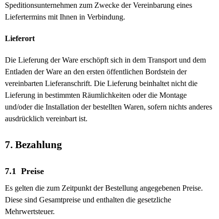
Speditionsunternehmen zum Zwecke der Vereinbarung eines
Liefertermins mit Ihnen in Verbindung.
Lieferort
Die Lieferung der Ware erschöpft sich in dem Transport und dem
Entladen der Ware an den ersten öffentlichen Bordstein der
vereinbarten Lieferanschrift. Die Lieferung beinhaltet nicht die
Lieferung in bestimmten Räumlichkeiten oder die Montage
und/oder die Installation der bestellten Waren, sofern nichts anderes
ausdrücklich vereinbart ist.
7. Bezahlung
7.1 Preise
Es gelten die zum Zeitpunkt der Bestellung angegebenen Preise.
Diese sind Gesamtpreise und enthalten die gesetzliche
Mehrwertsteuer.