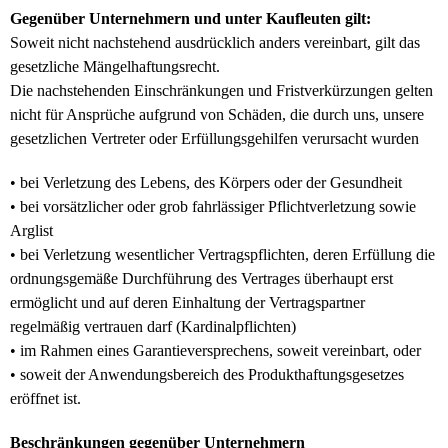
Gegenüber Unternehmern und unter Kaufleuten gilt:
Soweit nicht nachstehend ausdrücklich anders vereinbart, gilt das
gesetzliche Mängelhaftungsrecht.
Die nachstehenden Einschränkungen und Fristverkürzungen gelten
nicht für Ansprüche aufgrund von Schäden, die durch uns, unsere
gesetzlichen Vertreter oder Erfüllungsgehilfen verursacht wurden
• bei Verletzung des Lebens, des Körpers oder der Gesundheit
• bei vorsätzlicher oder grob fahrlässiger Pflichtverletzung sowie
Arglist
• bei Verletzung wesentlicher Vertragspflichten, deren Erfüllung die
ordnungsgemäße Durchführung des Vertrages überhaupt erst
ermöglicht und auf deren Einhaltung der Vertragspartner
regelmäßig vertrauen darf (Kardinalpflichten)
• im Rahmen eines Garantieversprechens, soweit vereinbart, oder
• soweit der Anwendungsbereich des Produkthaftungsgesetzes
eröffnet ist.
Beschränkungen gegenüber Unternehmern