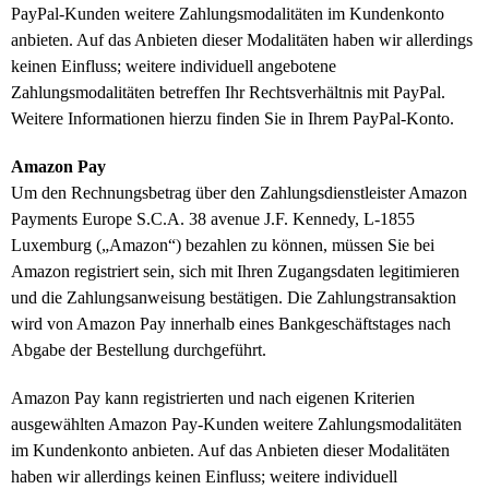
PayPal-Kunden weitere Zahlungsmodalitäten im Kundenkonto
anbieten. Auf das Anbieten dieser Modalitäten haben wir allerdings
keinen Einfluss; weitere individuell angebotene
Zahlungsmodalitäten betreffen Ihr Rechtsverhältnis mit PayPal.
Weitere Informationen hierzu finden Sie in Ihrem PayPal-Konto.
Amazon Pay
Um den Rechnungsbetrag über den Zahlungsdienstleister Amazon
Payments Europe S.C.A. 38 avenue J.F. Kennedy, L-1855
Luxemburg („Amazon“) bezahlen zu können, müssen Sie bei
Amazon registriert sein, sich mit Ihren Zugangsdaten legitimieren
und die Zahlungsanweisung bestätigen. Die Zahlungstransaktion
wird von Amazon Pay innerhalb eines Bankgeschäftstages nach
Abgabe der Bestellung durchgeführt.
Amazon Pay kann registrierten und nach eigenen Kriterien
ausgewählten Amazon Pay-Kunden weitere Zahlungsmodalitäten
im Kundenkonto anbieten. Auf das Anbieten dieser Modalitäten
haben wir allerdings keinen Einfluss; weitere individuell