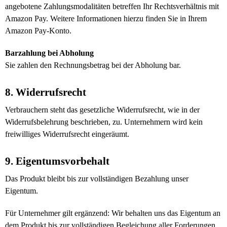
angebotene Zahlungsmodalitäten betreffen Ihr Rechtsverhältnis mit
Amazon Pay. Weitere Informationen hierzu finden Sie in Ihrem
Amazon Pay-Konto.
Barzahlung bei Abholung
Sie zahlen den Rechnungsbetrag bei der Abholung bar.
8. Widerrufsrecht
Verbrauchern steht das gesetzliche Widerrufsrecht, wie in der
Widerrufsbelehrung beschrieben, zu. Unternehmern wird kein
freiwilliges Widerrufsrecht eingeräumt.
9. Eigentumsvorbehalt
Das Produkt bleibt bis zur vollständigen Bezahlung unser
Eigentum.
Für Unternehmer gilt ergänzend: Wir behalten uns das Eigentum an
dem Produkt bis zur vollständigen Begleichung aller Forderungen