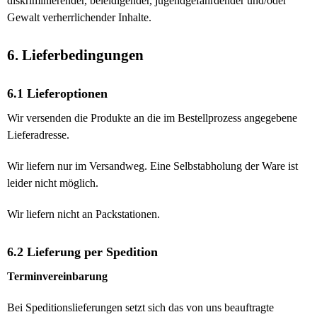
diskriminierender, beleidigender, jugendgefährdender und/oder
Gewalt verherrlichender Inhalte.
6. Lieferbedingungen
6.1 Lieferoptionen
Wir versenden die Produkte an die im Bestellprozess angegebene
Lieferadresse.
Wir liefern nur im Versandweg. Eine Selbstabholung der Ware ist
leider nicht möglich.
Wir liefern nicht an Packstationen.
6.2 Lieferung per Spedition
Terminvereinbarung
Bei Speditionslieferungen setzt sich das von uns beauftragte