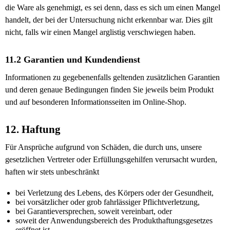
die Ware als genehmigt, es sei denn, dass es sich um einen Mangel
handelt, der bei der Untersuchung nicht erkennbar war. Dies gilt
nicht, falls wir einen Mangel arglistig verschwiegen haben.
11.2 Garantien und Kundendienst
Informationen zu gegebenenfalls geltenden zusätzlichen Garantien
und deren genaue Bedingungen finden Sie jeweils beim Produkt
und auf besonderen Informationsseiten im Online-Shop.
12. Haftung
Für Ansprüche aufgrund von Schäden, die durch uns, unsere
gesetzlichen Vertreter oder Erfüllungsgehilfen verursacht wurden,
haften wir stets unbeschränkt
bei Verletzung des Lebens, des Körpers oder der Gesundheit,
bei vorsätzlicher oder grob fahrlässiger Pflichtverletzung,
bei Garantieversprechen, soweit vereinbart, oder
soweit der Anwendungsbereich des Produkthaftungsgesetzes
eröffnet ist.