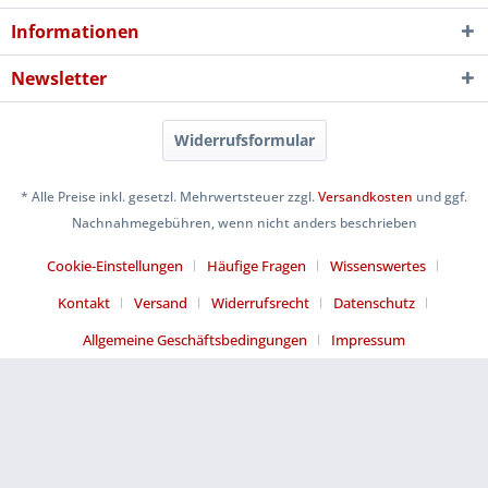
Informationen
Newsletter
Widerrufsformular
* Alle Preise inkl. gesetzl. Mehrwertsteuer zzgl.
Versandkosten
und ggf.
Nachnahmegebühren, wenn nicht anders beschrieben
Cookie-Einstellungen
Häufige Fragen
Wissenswertes
Kontakt
Versand
Widerrufsrecht
Datenschutz
Allgemeine Geschäftsbedingungen
Impressum