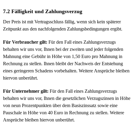
7.2 Fälligkeit und Zahlungsverzug
Der Preis ist mit Vertragsschluss fällig, wenn sich kein späterer
Zeitpunkt aus den nachfolgenden Zahlungsbedingungen ergibt.
Für Verbraucher gilt:
Für den Fall eines Zahlungsverzugs
behalten wir uns vor, Ihnen bei der zweiten und jeder folgenden
Mahnung eine Gebühr in Höhe von 1,50 Euro pro Mahnung in
Rechnung zu stellen. Ihnen bleibt der Nachweis der Entstehung
eines geringeren Schadens vorbehalten. Weitere Ansprüche bleiben
hiervon unberührt.
Für Unternehmer gilt:
Für den Fall eines Zahlungsverzugs
behalten wir uns vor, Ihnen die gesetzlichen Verzugszinsen in Höhe
von neun Prozentpunkten über dem Basiszinssatz sowie eine
Pauschale in Höhe von 40 Euro in Rechnung zu stellen. Weitere
Ansprüche bleiben hiervon unberührt.