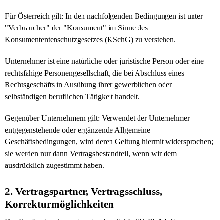
Für Österreich gilt: In den nachfolgenden Bedingungen ist unter
"Verbraucher" der "Konsument" im Sinne des
Konsumententenschutzgesetzes (KSchG) zu verstehen.
Unternehmer ist eine natürliche oder juristische Person oder eine
rechtsfähige Personengesellschaft, die bei Abschluss eines
Rechtsgeschäfts in Ausübung ihrer gewerblichen oder
selbständigen beruflichen Tätigkeit handelt.
Gegenüber Unternehmern gilt: Verwendet der Unternehmer
entgegenstehende oder ergänzende Allgemeine
Geschäftsbedingungen, wird deren Geltung hiermit widersprochen;
sie werden nur dann Vertragsbestandteil, wenn wir dem
ausdrücklich zugestimmt haben.
2. Vertragspartner, Vertragsschluss,
Korrekturmöglichkeiten