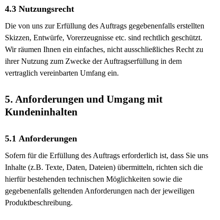
4.3 Nutzungsrecht
Die von uns zur Erfüllung des Auftrags gegebenenfalls erstellten
Skizzen, Entwürfe, Vorerzeugnisse etc. sind rechtlich geschützt.
Wir räumen Ihnen ein einfaches, nicht ausschließliches Recht zu
ihrer Nutzung zum Zwecke der Auftragserfüllung in dem
vertraglich vereinbarten Umfang ein.
5. Anforderungen und Umgang mit
Kundeninhalten
5.1 Anforderungen
Sofern für die Erfüllung des Auftrags erforderlich ist, dass Sie uns
Inhalte (z.B. Texte, Daten, Dateien) übermitteln, richten sich die
hierfür bestehenden technischen Möglichkeiten sowie die
gegebenenfalls geltenden Anforderungen nach der jeweiligen
Produktbeschreibung.