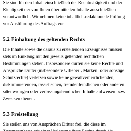
Sie sind für den Inhalt einschließlich der Rechtmäßigkeit und der
Richtigkeit der von Ihnen übermittelten Inhalte ausschließlich
verantwortlich. Wir nehmen keine inhaltlich-redaktionelle Prüfung
vor Ausführung des Auftrags vor.
5.2 Einhaltung des geltenden Rechts
Die Inhalte sowie die daraus zu erstellenden Erzeugnisse müssen
stets im Einklang mit den jeweils geltenden rechtlichen
Bestimmungen stehen. Insbesondere dürfen sie keine Rechte und
Ansprüche Dritter (insbesondere Urheber-, Marken- oder sonstige
Schutzrechte) verletzen sowie keine gewaltverherrlichenden,
diskriminierenden, rassistischen, fremdenfeindlichen oder anderen
sittenwidrigen oder verfassungsfeindlichen Inhalte aufweisen bzw.
Zwecken dienen.
5.3 Freistellung
Sie stellen uns von Ansprüchen Dritter frei, die diese im