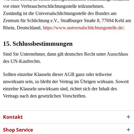
vor einer Verbraucherschlichtungsstelle teilzunehmen.
Zuständig ist die Universalschlichtungsstelle des Bundes am
Zentrum für Schlichtung e.V., Straßburger Straße 8, 77694 Kehl am
Rhein, Deutschland,
https://www.universalschlichtungsstelle.de/
.
15. Schlussbestimmungen
Sind Sie Unternehmer, dann gilt deutsches Recht unter Ausschluss
des UN-Kaufrechts.
Sollten einzelne Klauseln dieser AGB ganz oder teilweise
unwirksam sein, so bleibt der Vertrag im Übrigen wirksam. Soweit
einzelne Klauseln unwirksam sind, richtet sich der Inhalt des
Vertrags nach den gesetzlichen Vorschriften.
Kontakt
Shop Service