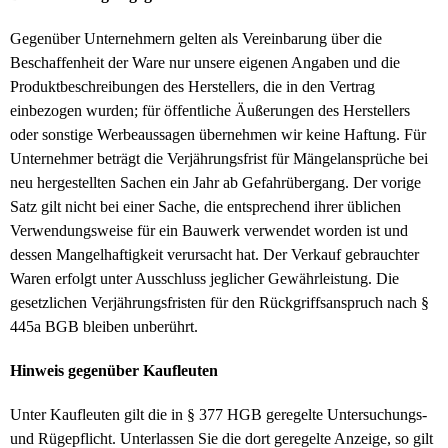
Gegenüber Unternehmern gelten als Vereinbarung über die
Beschaffenheit der Ware nur unsere eigenen Angaben und die
Produktbeschreibungen des Herstellers, die in den Vertrag
einbezogen wurden; für öffentliche Äußerungen des Herstellers
oder sonstige Werbeaussagen übernehmen wir keine Haftung. Für
Unternehmer beträgt die Verjährungsfrist für Mängelansprüche bei
neu hergestellten Sachen ein Jahr ab Gefahrübergang. Der vorige
Satz gilt nicht bei einer Sache, die entsprechend ihrer üblichen
Verwendungsweise für ein Bauwerk verwendet worden ist und
dessen Mangelhaftigkeit verursacht hat. Der Verkauf gebrauchter
Waren erfolgt unter Ausschluss jeglicher Gewährleistung. Die
gesetzlichen Verjährungsfristen für den Rückgriffsanspruch nach §
445a BGB bleiben unberührt.
Hinweis gegenüber Kaufleuten
Unter Kaufleuten gilt die in § 377 HGB geregelte Untersuchungs-
und Rügepflicht. Unterlassen Sie die dort geregelte Anzeige, so gilt