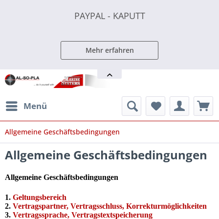
PAYPAL - KAPUTT
PAYPAL - KAPUTT
PAYPAL - KAPUTT
Mehr erfahren
Menü
Allgemeine Geschäftsbedingungen
Allgemeine Geschäftsbedingungen
Allgemeine Geschäftsbedingungen
1.
Geltungsbereich
2.
Vertragspartner, Vertragsschluss, Korrekturmöglichkeiten
3.
Vertragssprache, Vertragstextspeicherung