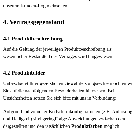
unserem Kunden-Login einsehen.
4. Vertragsgegenstand
4.1 Produktbeschreibung
Auf die Geltung der jeweiligen Produktbeschreibung als
wesentlicher Bestandteil des Vertrages wird hingewiesen.
4.2 Produktbilder
Unbeschadet Ihrer gesetzlichen Gewährleistungsrechte möchten wir
Sie auf die nachfolgenden Besonderheiten hinweisen. Bei
Unsicherheiten setzen Sie sich bitte mit uns in Verbindung:
Aufgrund individueller Bildschirmkonfigurationen (z.B. Auflösung
und Helligkeit) sind geringfügige Abweichungen zwischen den
dargestellten und den tatsächlichen
Produktfarben
möglich.