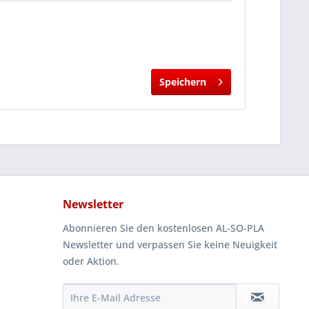
Speichern
Newsletter
Abonnieren Sie den kostenlosen AL-SO-PLA
Newsletter und verpassen Sie keine Neuigkeit
oder Aktion.