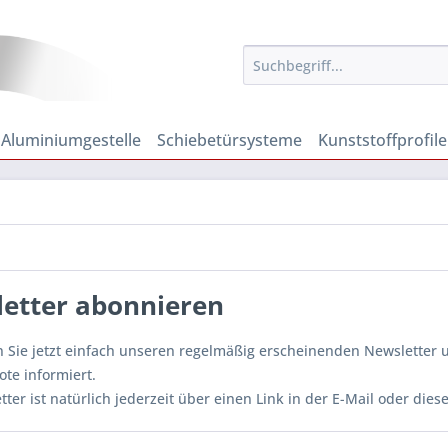
Aluminiumgestelle
Schiebetürsysteme
Kunststoffprofile
etter abonnieren
 Sie jetzt einfach unseren regelmäßig erscheinenden Newsletter un
te informiert.
ter ist natürlich jederzeit über einen Link in der E-Mail oder dies