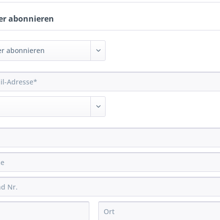
er abonnieren