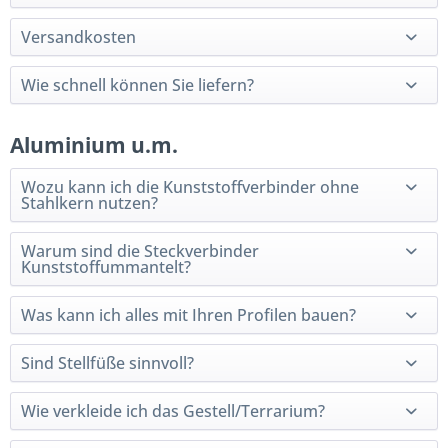
Versandkosten
Wie schnell können Sie liefern?
Aluminium u.m.
Wozu kann ich die Kunststoffverbinder ohne
Stahlkern nutzen?
Warum sind die Steckverbinder
Kunststoffummantelt?
Was kann ich alles mit Ihren Profilen bauen?
Sind Stellfüße sinnvoll?
Wie verkleide ich das Gestell/Terrarium?