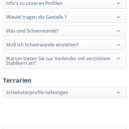
Info's zu unseren Profilen
Wieviel tragen die Gestelle ?
Was sind Scheerwände?
Muß ich Scheerwände einziehen?
Warum bieten Sie nur Verbinder mit verzinktem
Stahlkern an?
Terrarien
Schiebetürprofile befestigen