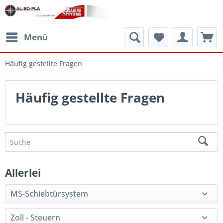
Menü
Häufig gestellte Fragen
Häufig gestellte Fragen
Allerlei
MS-Schiebtürsystem
Zoll - Steuern