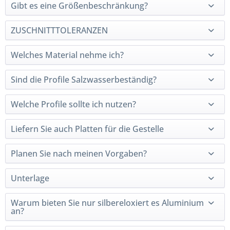
Gibt es eine Größenbeschränkung?
ZUSCHNITTTOLERANZEN
Welches Material nehme ich?
Sind die Profile Salzwasserbeständig?
Welche Profile sollte ich nutzen?
Liefern Sie auch Platten für die Gestelle
Planen Sie nach meinen Vorgaben?
Unterlage
Warum bieten Sie nur silbereloxiert es Aluminium
an?