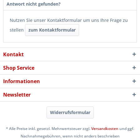
Antwort nicht gefunden?
Nutzen Sie unser Kontaktformular um uns Ihre Frage zu
stellen
zum Kontaktformular
Kontakt
Shop Service
Informationen
Newsletter
Widerrufsformular
* Alle Preise inkl. gesetzl. Mehrwertsteuer zzgl.
Versandkosten
und ggf.
Nachnahmegebühren, wenn nicht anders beschrieben