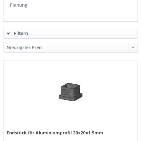
Planung
Filtern
Endstück für Aluminiumprofil 20x20x1,5mm