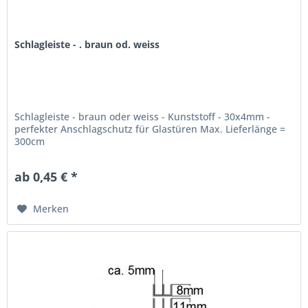
Schlagleiste - . braun od. weiss
Schlagleiste - braun oder weiss - Kunststoff - 30x4mm -
perfekter Anschlagschutz für Glastüren Max. Lieferlänge =
300cm
ab 0,45 € *
Merken