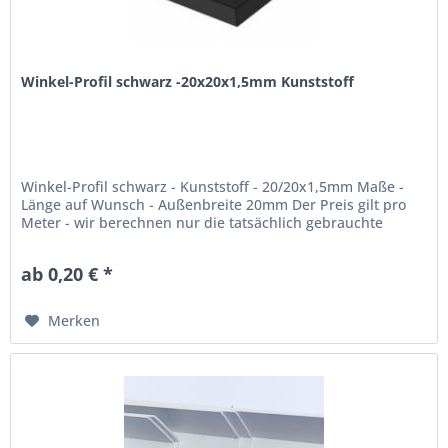
Winkel-Profil schwarz -20x20x1,5mm Kunststoff
Winkel-Profil schwarz - Kunststoff - 20/20x1,5mm Maße -
Länge auf Wunsch - Außenbreite 20mm Der Preis gilt pro
Meter - wir berechnen nur die tatsächlich gebrauchte
Menge! max. Lieferlänge: 300cm
ab 0,20 € *
Merken