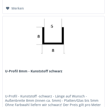
Merken
U-Profil 8mm - Kunststoff schwarz
U-Profil - Kunststoff -schwarz - Länge auf Wunsch -
Außenbreite 8mm (innen ca. 5mm) - Platten/Glas bis 5mm
Ohne Farbwahl liefern wir schwarz! Der Preis gilt pro Meter