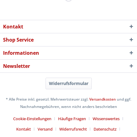
Kontakt
Shop Service
Informationen
Newsletter
Widerrufsformular
* Alle Preise inkl. gesetzl. Mehrwertsteuer zzgl.
Versandkosten
und ggf.
Nachnahmegebühren, wenn nicht anders beschrieben
Cookie-Einstellungen
Häufige Fragen
Wissenswertes
Kontakt
Versand
Widerrufsrecht
Datenschutz