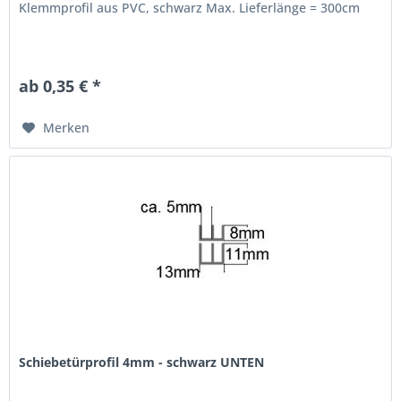
Klemmprofil aus PVC, schwarz Max. Lieferlänge = 300cm
ab 0,35 € *
Merken
Schiebetürprofil 4mm - schwarz UNTEN