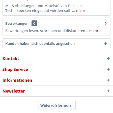
Mit 5 Abteilungen und Mittelstützen Falls ein
Technikbecken eingebaut werden soll -...
mehr
Bewertungen
0
Bewertungen lesen, schreiben und diskutieren...
mehr
Kunden haben sich ebenfalls angesehen
Kontakt
Shop Service
Informationen
Newsletter
Widerrufsformular