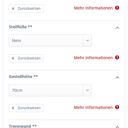
Mehr Informationen
Zurücksetzen
Stellfüße **
Mehr Informationen
Zurücksetzen
Gestellhöhe **
Mehr Informationen
Zurücksetzen
Trennwand **