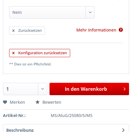
Mehr Informationen
Zurücksetzen
Konfiguration zurücksetzen
** Dies ist ein Pflichtfeld.
In den
Warenkorb
Merken
Bewerten
Artikel-Nr.:
MS/AluG/25080/5/MS
Beschreibung