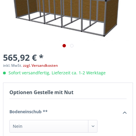
565,92 € *
inkl. MwSt.
zzgl. Versandkosten
Sofort versandfertig, Lieferzeit ca. 1-2 Werktage
Optionen Gestelle mit Nut
Bodeneinschub **