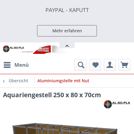
PAYPAL - KAPUTT
PAYPAL - KAPUTT
PAYPAL - KAPUTT
Mehr erfahren
Menü
Übersicht
Aluminiumgstelle mit Nut
Aquariengestell 250 x 80 x 70cm