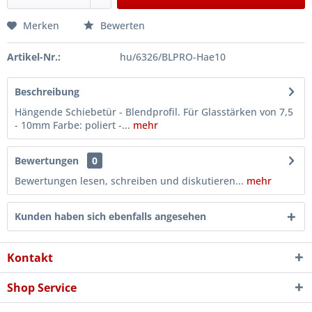
Merken
Bewerten
Artikel-Nr.:
hu/6326/BLPRO-Hae10
Beschreibung
Hängende Schiebetür - Blendprofil. Für Glasstärken von 7,5
- 10mm Farbe: poliert -...
mehr
Bewertungen
0
Bewertungen lesen, schreiben und diskutieren...
mehr
Kunden haben sich ebenfalls angesehen
Kontakt
Shop Service