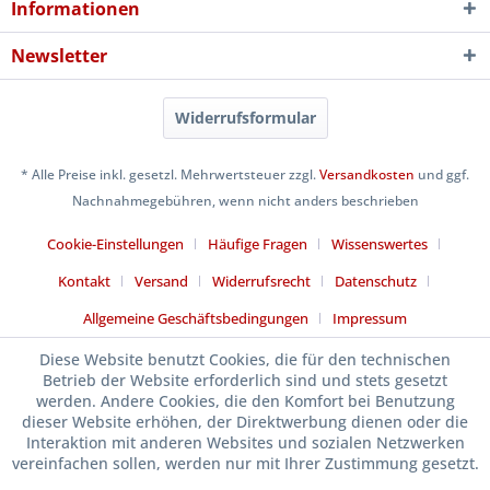
Informationen
Newsletter
Widerrufsformular
* Alle Preise inkl. gesetzl. Mehrwertsteuer zzgl.
Versandkosten
und ggf.
Nachnahmegebühren, wenn nicht anders beschrieben
Cookie-Einstellungen
Häufige Fragen
Wissenswertes
Kontakt
Versand
Widerrufsrecht
Datenschutz
Allgemeine Geschäftsbedingungen
Impressum
Diese Website benutzt Cookies, die für den technischen
Betrieb der Website erforderlich sind und stets gesetzt
werden. Andere Cookies, die den Komfort bei Benutzung
dieser Website erhöhen, der Direktwerbung dienen oder die
Interaktion mit anderen Websites und sozialen Netzwerken
vereinfachen sollen, werden nur mit Ihrer Zustimmung gesetzt.