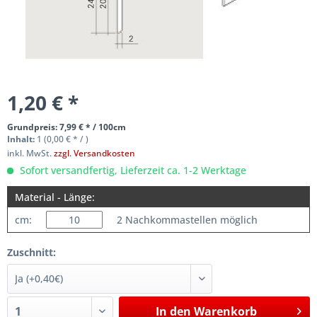
1,20 € *
Grundpreis: 7,99 € * / 100cm
Inhalt:
1 (0,00 € * / )
inkl. MwSt.
zzgl. Versandkosten
Sofort versandfertig, Lieferzeit ca. 1-2 Werktage
Material - Länge:
cm:
2 Nachkommastellen möglich
Zuschnitt:
In den
Warenkorb