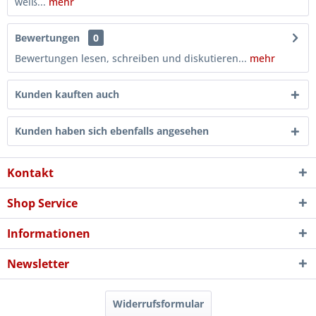
weiß...
mehr
Bewertungen
0
Bewertungen lesen, schreiben und diskutieren...
mehr
Kunden kauften auch
Kunden haben sich ebenfalls angesehen
Kontakt
Shop Service
Informationen
Newsletter
Widerrufsformular