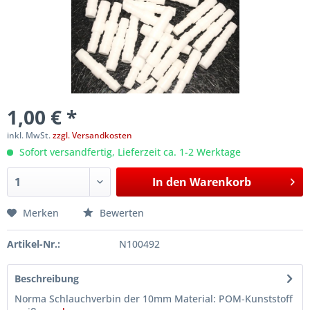
1,00 € *
inkl. MwSt.
zzgl. Versandkosten
Sofort versandfertig, Lieferzeit ca. 1-2 Werktage
In den
Warenkorb
Merken
Bewerten
Artikel-Nr.:
N100492
Beschreibung
Norma Schlauchverbin der 10mm Material: POM-Kunststoff