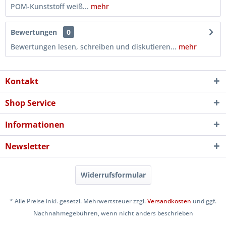
POM-Kunststoff weiß...
mehr
Bewertungen
0
Bewertungen lesen, schreiben und diskutieren...
mehr
Kontakt
Shop Service
Informationen
Newsletter
Widerrufsformular
* Alle Preise inkl. gesetzl. Mehrwertsteuer zzgl.
Versandkosten
und ggf.
Nachnahmegebühren, wenn nicht anders beschrieben