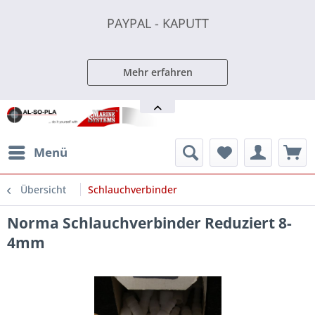
PAYPAL - KAPUTT
PAYPAL - KAPUTT
PAYPAL - KAPUTT
Mehr erfahren
Menü
Übersicht
Schlauchverbinder
Norma Schlauchverbinder Reduziert 8-
4mm