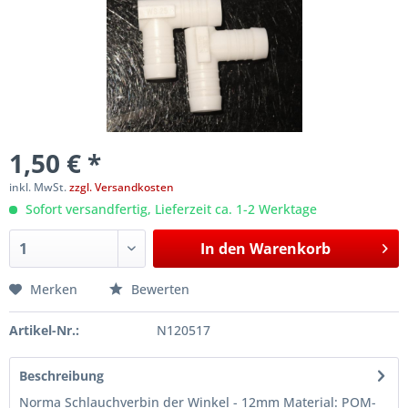
1,50 € *
inkl. MwSt.
zzgl. Versandkosten
Sofort versandfertig, Lieferzeit ca. 1-2 Werktage
In den
Warenkorb
Merken
Bewerten
Artikel-Nr.:
N120517
Beschreibung
Norma Schlauchverbin der Winkel - 12mm Material: POM-