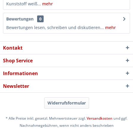
Kunststoff weiß...
mehr
Bewertungen
0
Bewertungen lesen, schreiben und diskutieren...
mehr
Kontakt
Shop Service
Informationen
Newsletter
Widerrufsformular
* Alle Preise inkl. gesetzl. Mehrwertsteuer zzgl.
Versandkosten
und ggf.
Nachnahmegebühren, wenn nicht anders beschrieben