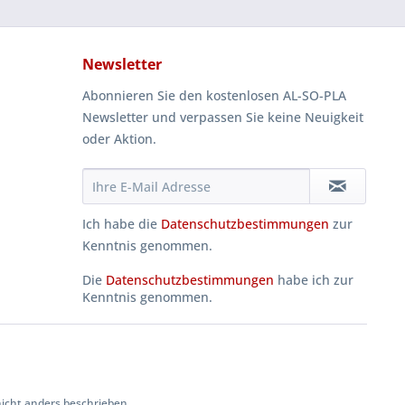
Newsletter
Abonnieren Sie den kostenlosen AL-SO-PLA
Newsletter und verpassen Sie keine Neuigkeit
oder Aktion.
Ich habe die
Datenschutzbestimmungen
zur
Kenntnis genommen.
Die
Datenschutzbestimmungen
habe ich zur
Kenntnis genommen.
cht anders beschrieben