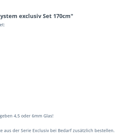
ystem exclusiv Set 170cm"
et:
ngeben 4,5 oder 6mm Glas!
e aus der Serie Exclusiv bei Bedarf zusätzlich bestellen.