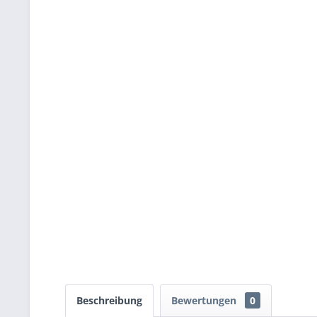
Beschreibung
Bewertungen
0