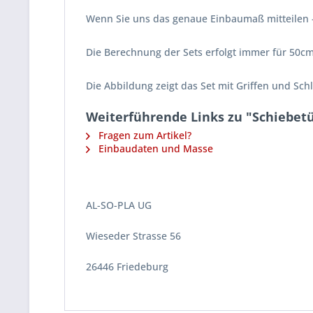
Wenn Sie uns das genaue Einbaumaß mitteilen 
Die Berechnung der Sets erfolgt immer für 50cm
Die Abbildung zeigt das Set mit Griffen und Sch
Weiterführende Links zu "Schiebet
Fragen zum Artikel?
Einbaudaten und Masse
AL-SO-PLA UG
Wieseder Strasse 56
26446 Friedeburg