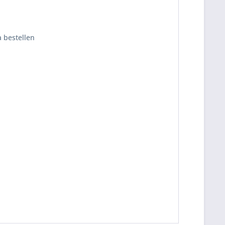
 bestellen