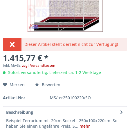
Dieser Artikel steht derzeit nicht zur Verfügung!
1.415,77 € *
inkl. MwSt.
zzgl. Versandkosten
Sofort versandfertig, Lieferzeit ca. 1-2 Werktage
Merken
Bewerten
Artikel-Nr.:
MS/ter250100220/SO
Beschreibung
Beispiel Terrarium mit 20cm Sockel - 250x100x220cm So
haben Sie einen ungefähre Preis. S...
mehr