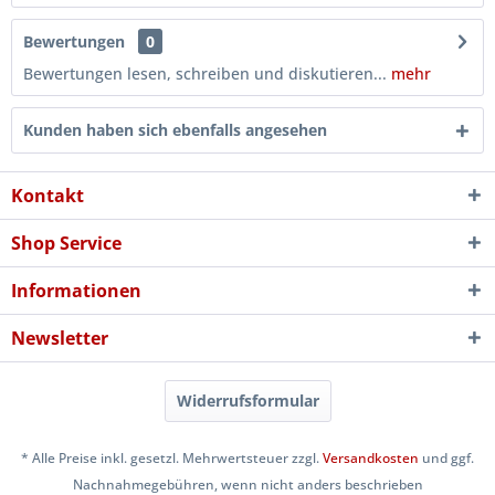
Bewertungen
0
Bewertungen lesen, schreiben und diskutieren...
mehr
Kunden haben sich ebenfalls angesehen
Kontakt
Shop Service
Informationen
Newsletter
Widerrufsformular
* Alle Preise inkl. gesetzl. Mehrwertsteuer zzgl.
Versandkosten
und ggf.
Nachnahmegebühren, wenn nicht anders beschrieben