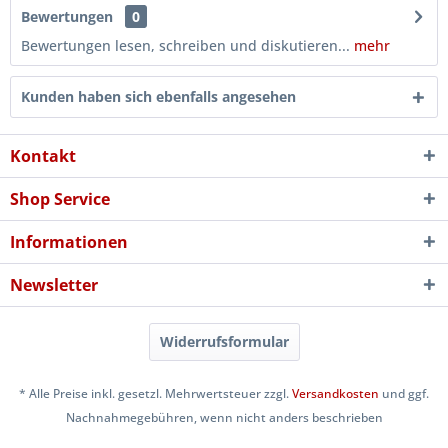
Bewertungen
0
Bewertungen lesen, schreiben und diskutieren...
mehr
Kunden haben sich ebenfalls angesehen
Kontakt
Shop Service
Informationen
Newsletter
Widerrufsformular
* Alle Preise inkl. gesetzl. Mehrwertsteuer zzgl.
Versandkosten
und ggf.
Nachnahmegebühren, wenn nicht anders beschrieben