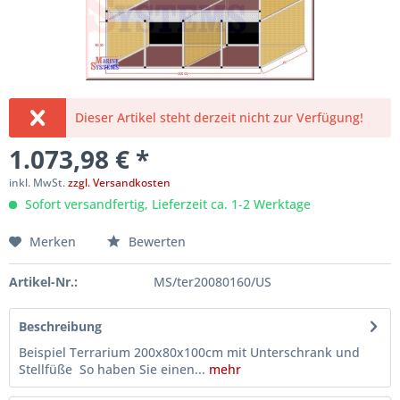
Dieser Artikel steht derzeit nicht zur Verfügung!
1.073,98 € *
inkl. MwSt.
zzgl. Versandkosten
Sofort versandfertig, Lieferzeit ca. 1-2 Werktage
Merken
Bewerten
Artikel-Nr.:
MS/ter20080160/US
Beschreibung
Beispiel Terrarium 200x80x100cm mit Unterschrank und
Stellfüße So haben Sie einen...
mehr