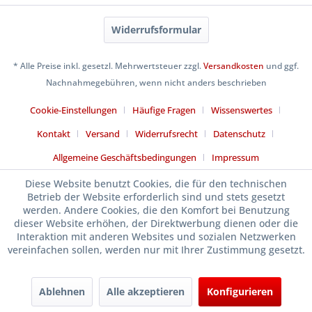
Widerrufsformular
* Alle Preise inkl. gesetzl. Mehrwertsteuer zzgl.
Versandkosten
und ggf.
Nachnahmegebühren, wenn nicht anders beschrieben
Cookie-Einstellungen
Häufige Fragen
Wissenswertes
Kontakt
Versand
Widerrufsrecht
Datenschutz
Allgemeine Geschäftsbedingungen
Impressum
Diese Website benutzt Cookies, die für den technischen
Betrieb der Website erforderlich sind und stets gesetzt
werden. Andere Cookies, die den Komfort bei Benutzung
dieser Website erhöhen, der Direktwerbung dienen oder die
Interaktion mit anderen Websites und sozialen Netzwerken
vereinfachen sollen, werden nur mit Ihrer Zustimmung gesetzt.
Ablehnen
Alle akzeptieren
Konfigurieren