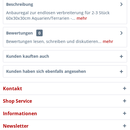
Beschreibung
Anbauregal zur endlosen verbreiterung für 2-3 Stück
60x30x30cm Aquarien/Terrarien -...
mehr
Bewertungen
0
Bewertungen lesen, schreiben und diskutieren...
mehr
Kunden kauften auch
Kunden haben sich ebenfalls angesehen
Kontakt
Shop Service
Informationen
Newsletter