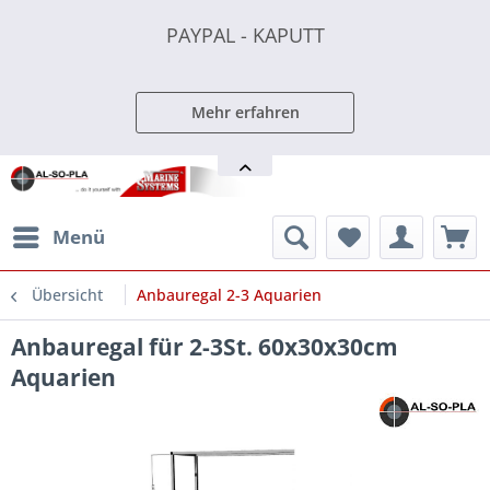
PAYPAL - KAPUTT
PAYPAL - KAPUTT
PAYPAL - KAPUTT
Mehr erfahren
Menü
Übersicht
Anbauregal 2-3 Aquarien
Anbauregal für 2-3St. 60x30x30cm
Aquarien