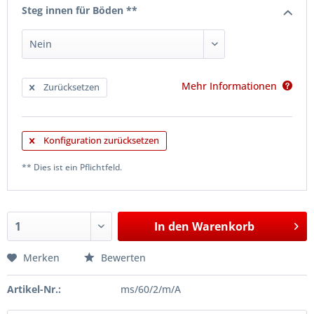
Steg innen für Böden **
Mehr Informationen
Zurücksetzen
Konfiguration zurücksetzen
** Dies ist ein Pflichtfeld.
In den
Warenkorb
Merken
Bewerten
Artikel-Nr.:
ms/60/2/m/A