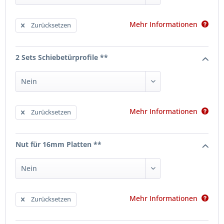
Mehr Informationen
Zurücksetzen
2 Sets Schiebetürprofile **
Mehr Informationen
Zurücksetzen
Nut für 16mm Platten **
Mehr Informationen
Zurücksetzen