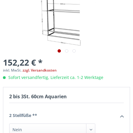
152,22 € *
inkl. MwSt.
zzgl. Versandkosten
Sofort versandfertig, Lieferzeit ca. 1-2 Werktage
2 bis 3St. 60cm Aquarien
2 Stellfüße **