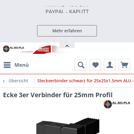
PAYPAL - KAPUTT
PAYPAL - KAPUTT
PAYPAL - KAPUTT
Mehr erfahren
Menü
Übersicht
Steckverbinder schwarz für 25x25x1,5mm ALU - 
Ecke 3er Verbinder für 25mm Profil