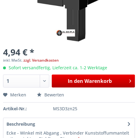
4,94 € *
inkl. MwSt.
zzgl. Versandkosten
Sofort versandfertig, Lieferzeit ca. 1-2 Werktage
In den
Warenkorb
Merken
Bewerten
Artikel-Nr.:
MS3D3zn25
Beschreibung
Ecke - Winkel mit Abgang , Verbinder Kunststoffummantelt