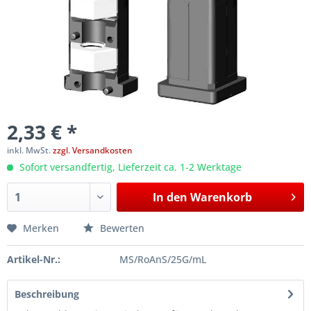
2,33 € *
inkl. MwSt.
zzgl. Versandkosten
Sofort versandfertig, Lieferzeit ca. 1-2 Werktage
In den
Warenkorb
Merken
Bewerten
Artikel-Nr.:
MS/RoAnS/25G/mL
Beschreibung