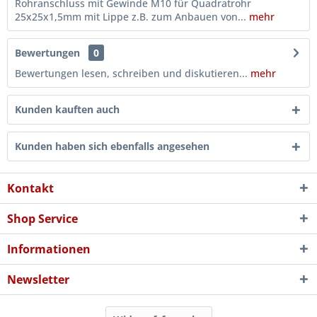
Rohranschluss mit Gewinde M10 für Quadratrohr
25x25x1,5mm mit Lippe z.B. zum Anbauen von...
mehr
Bewertungen
0
Bewertungen lesen, schreiben und diskutieren...
mehr
Kunden kauften auch
Kunden haben sich ebenfalls angesehen
Kontakt
Shop Service
Informationen
Newsletter