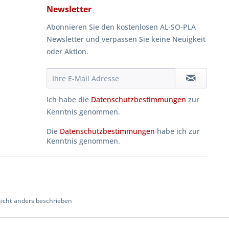
Newsletter
Abonnieren Sie den kostenlosen AL-SO-PLA
Newsletter und verpassen Sie keine Neuigkeit
oder Aktion.
Ich habe die
Datenschutzbestimmungen
zur
Kenntnis genommen.
Die
Datenschutzbestimmungen
habe ich zur
Kenntnis genommen.
cht anders beschrieben