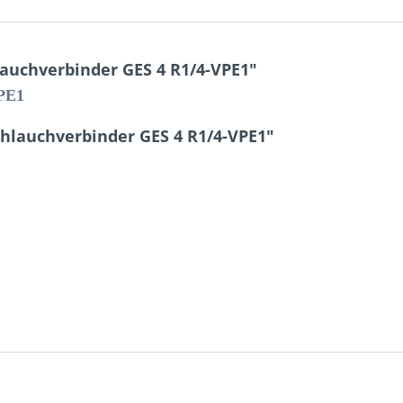
auchverbinder GES 4 R1/4-VPE1"
PE1
hlauchverbinder GES 4 R1/4-VPE1"