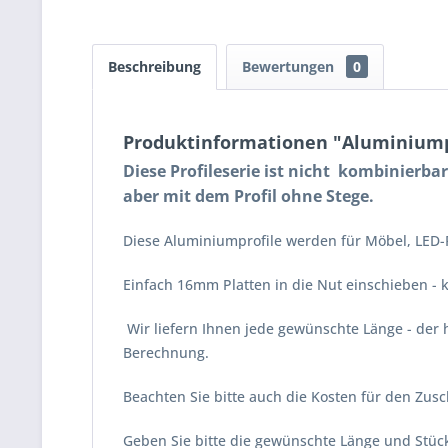
Beschreibung
Bewertungen
0
Produktinformationen "Aluminiumpro
Diese Profileserie ist nicht kombinierba
aber mit dem Profil ohne Stege.
Diese Aluminiumprofile werden für Möbel, LED-
Einfach 16mm Platten in die Nut einschieben - k
Wir liefern Ihnen jede gewünschte Länge - der 
Berechnung.
Beachten Sie bitte auch die Kosten für den Zusc
Geben Sie bitte die gewünschte Länge und Stück