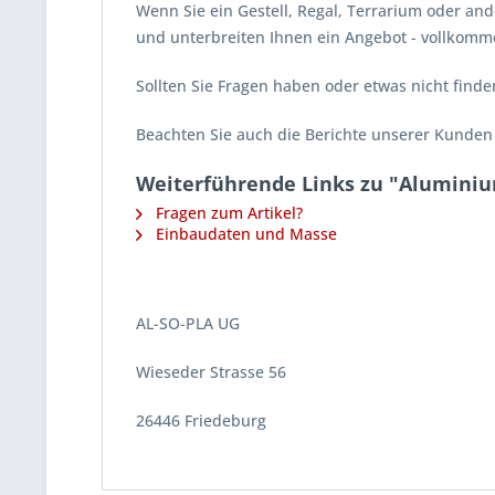
Wenn Sie ein Gestell, Regal, Terrarium oder and
und unterbreiten Ihnen ein Angebot - vollkomm
Sollten Sie Fragen haben oder etwas nicht finde
Beachten Sie auch die Berichte unserer Kunden
Weiterführende Links zu "Aluminium
Fragen zum Artikel?
Einbaudaten und Masse
AL-SO-PLA UG
Wieseder Strasse 56
26446 Friedeburg