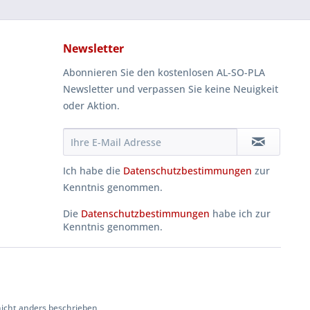
Newsletter
Abonnieren Sie den kostenlosen AL-SO-PLA
Newsletter und verpassen Sie keine Neuigkeit
oder Aktion.
Ich habe die
Datenschutzbestimmungen
zur
Kenntnis genommen.
Die
Datenschutzbestimmungen
habe ich zur
Kenntnis genommen.
cht anders beschrieben