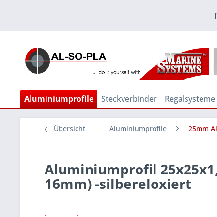
Aluminiumprofile
Steckverbinder
Regalsysteme
Übersicht
Aluminiumprofile
25mm Al
Aluminiumprofil 25x25x1,
16mm) -silbereloxiert