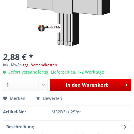
2,88 € *
inkl. MwSt.
zzgl. Versandkosten
Sofort versandfertig, Lieferzeit ca. 1-2 Werktage
In den
Warenkorb
Merken
Bewerten
Artikel-Nr.:
MS2D3ku25/gr
Beschreibung