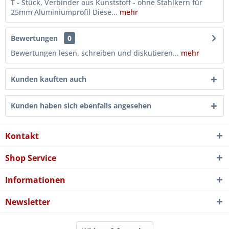
T - Stück, Verbinder aus Kunststoff - ohne Stahlkern für
25mm Aluminiumprofil Diese...
mehr
Bewertungen
0
Bewertungen lesen, schreiben und diskutieren...
mehr
Kunden kauften auch
Kunden haben sich ebenfalls angesehen
Kontakt
Shop Service
Informationen
Newsletter