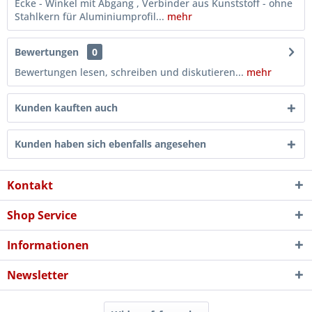
Ecke - Winkel mit Abgang , Verbinder aus Kunststoff - ohne
Stahlkern für Aluminiumprofil...
mehr
Bewertungen
0
Bewertungen lesen, schreiben und diskutieren...
mehr
Kunden kauften auch
Kunden haben sich ebenfalls angesehen
Kontakt
Shop Service
Informationen
Newsletter