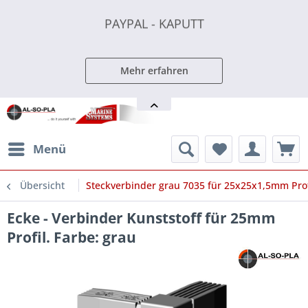
PAYPAL - KAPUTT
PAYPAL - KAPUTT
PAYPAL - KAPUTT
Mehr erfahren
Menü
Übersicht
Steckverbinder grau 7035 für 25x25x1,5mm Prof
Ecke - Verbinder Kunststoff für 25mm
Profil. Farbe: grau