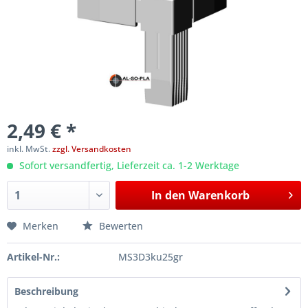
2,49 € *
inkl. MwSt.
zzgl. Versandkosten
Sofort versandfertig, Lieferzeit ca. 1-2 Werktage
In den
Warenkorb
Merken
Bewerten
Artikel-Nr.:
MS3D3ku25gr
Beschreibung