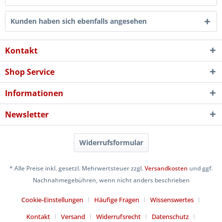
Kunden haben sich ebenfalls angesehen
Kontakt
Shop Service
Informationen
Newsletter
Widerrufsformular
* Alle Preise inkl. gesetzl. Mehrwertsteuer zzgl.
Versandkosten
und ggf.
Nachnahmegebühren, wenn nicht anders beschrieben
Cookie-Einstellungen
Häufige Fragen
Wissenswertes
Kontakt
Versand
Widerrufsrecht
Datenschutz