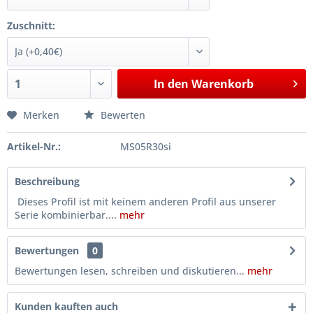
Zuschnitt:
In den
Warenkorb
Merken
Bewerten
Artikel-Nr.:
MS05R30si
Beschreibung
Dieses Profil ist mit keinem anderen Profil aus unserer
Serie kombinierbar....
mehr
Bewertungen
0
Bewertungen lesen, schreiben und diskutieren...
mehr
Kunden kauften auch