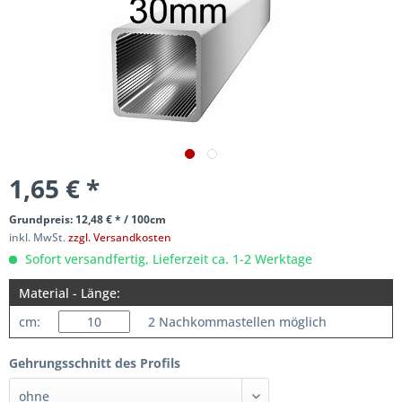
1,65 € *
Grundpreis: 12,48 € * / 100cm
inkl. MwSt.
zzgl. Versandkosten
Sofort versandfertig, Lieferzeit ca. 1-2 Werktage
Material - Länge:
cm:
2 Nachkommastellen möglich
Gehrungsschnitt des Profils