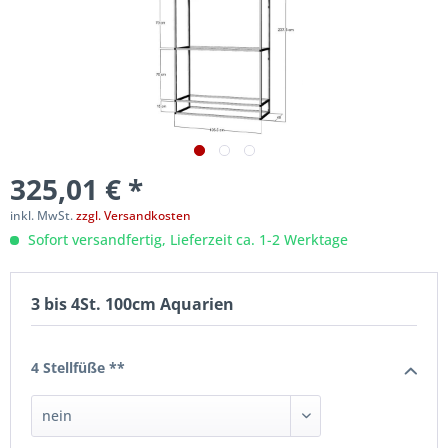
325,01 € *
inkl. MwSt.
zzgl. Versandkosten
Sofort versandfertig, Lieferzeit ca. 1-2 Werktage
3 bis 4St. 100cm Aquarien
4 Stellfüße **