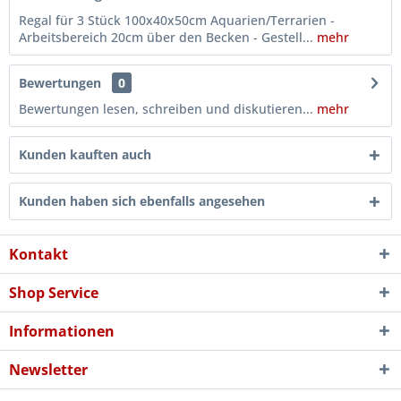
Regal für 3 Stück 100x40x50cm Aquarien/Terrarien -
Arbeitsbereich 20cm über den Becken - Gestell...
mehr
Bewertungen
0
Bewertungen lesen, schreiben und diskutieren...
mehr
Kunden kauften auch
Kunden haben sich ebenfalls angesehen
Kontakt
Shop Service
Informationen
Newsletter