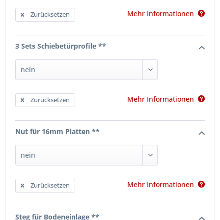
Mehr Informationen
Zurücksetzen
3 Sets Schiebetürprofile **
Mehr Informationen
Zurücksetzen
Nut für 16mm Platten **
Mehr Informationen
Zurücksetzen
Steg für Bodeneinlage **