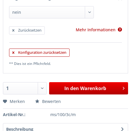
Mehr Informationen
Zurücksetzen
Konfiguration zurücksetzen
** Dies ist ein Pflichtfeld.
In den
Warenkorb
Merken
Bewerten
Artikel-Nr.:
ms/100/3c/m
Beschreibung