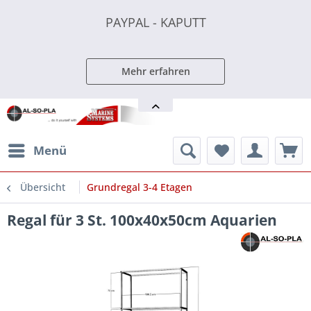
PAYPAL - KAPUTT
PAYPAL - KAPUTT
PAYPAL - KAPUTT
Mehr erfahren
Menü
Übersicht
Grundregal 3-4 Etagen
Regal für 3 St. 100x40x50cm Aquarien