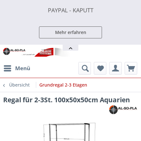
PAYPAL - KAPUTT
PAYPAL - KAPUTT
PAYPAL - KAPUTT
Mehr erfahren
Menü
Übersicht
Grundregal 2-3 Etagen
Regal für 2-3St. 100x50x50cm Aquarien