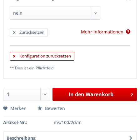
Mehr Informationen
Zurücksetzen
Konfiguration zurücksetzen
** Dies ist ein Pflichtfeld.
In den
Warenkorb
Merken
Bewerten
Artikel-Nr.:
ms/100/2d/m
Beschreibung