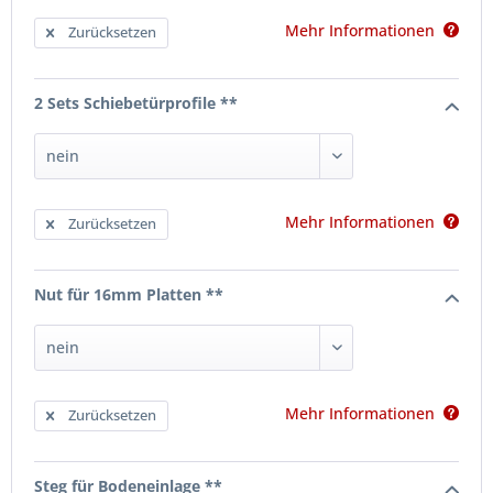
Mehr Informationen
Zurücksetzen
2 Sets Schiebetürprofile **
Mehr Informationen
Zurücksetzen
Nut für 16mm Platten **
Mehr Informationen
Zurücksetzen
Steg für Bodeneinlage **