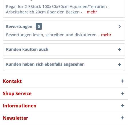
Regal für 2-3Stück 100x50x50cm Aquarien/Terrarien -
Arbeitsbereich 20cm über den Becken -...
mehr
Bewertungen
0
Bewertungen lesen, schreiben und diskutieren...
mehr
Kunden kauften auch
Kunden haben sich ebenfalls angesehen
Kontakt
Shop Service
Informationen
Newsletter