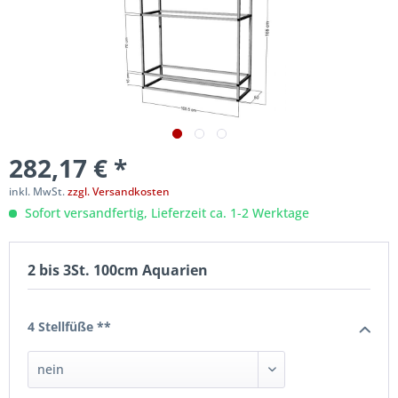
282,17 € *
inkl. MwSt.
zzgl. Versandkosten
Sofort versandfertig, Lieferzeit ca. 1-2 Werktage
2 bis 3St. 100cm Aquarien
4 Stellfüße **