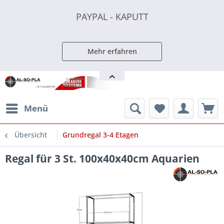
PAYPAL - KAPUTT
PAYPAL - KAPUTT
PAYPAL - KAPUTT
Mehr erfahren
Menü
Übersicht
Grundregal 3-4 Etagen
Regal für 3 St. 100x40x40cm Aquarien