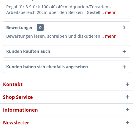
Regal für 3 Stück 100x40x40cm Aquarien/Terrarien -
Arbeitsbereich 20cm über den Becken - Gestell...
mehr
Bewertungen
0
Bewertungen lesen, schreiben und diskutieren...
mehr
Kunden kauften auch
Kunden haben sich ebenfalls angesehen
Kontakt
Shop Service
Informationen
Newsletter