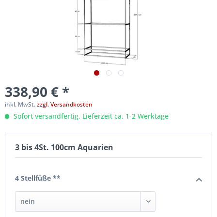
338,90 € *
inkl. MwSt.
zzgl. Versandkosten
Sofort versandfertig, Lieferzeit ca. 1-2 Werktage
3 bis 4St. 100cm Aquarien
4 Stellfüße **