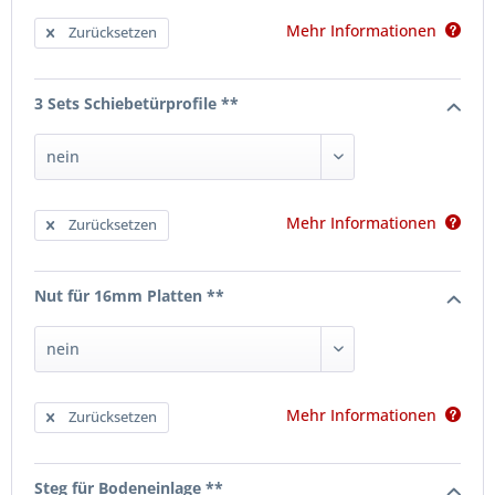
Mehr Informationen
Zurücksetzen
3 Sets Schiebetürprofile **
Mehr Informationen
Zurücksetzen
Nut für 16mm Platten **
Mehr Informationen
Zurücksetzen
Steg für Bodeneinlage **