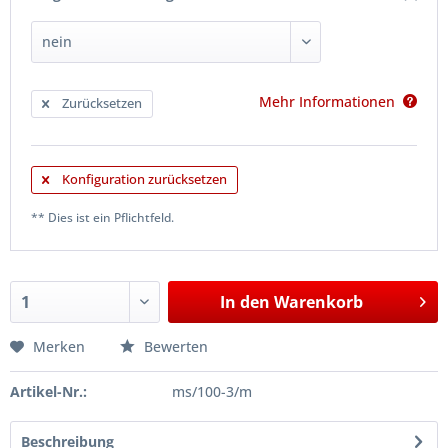
Mehr Informationen
Zurücksetzen
Konfiguration zurücksetzen
** Dies ist ein Pflichtfeld.
In den
Warenkorb
Merken
Bewerten
Artikel-Nr.:
ms/100-3/m
Beschreibung