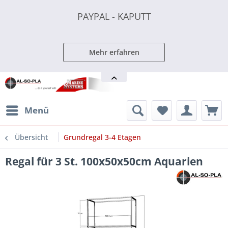
PAYPAL - KAPUTT
PAYPAL - KAPUTT
PAYPAL - KAPUTT
Mehr erfahren
Menü
Übersicht
Grundregal 3-4 Etagen
Regal für 3 St. 100x50x50cm Aquarien