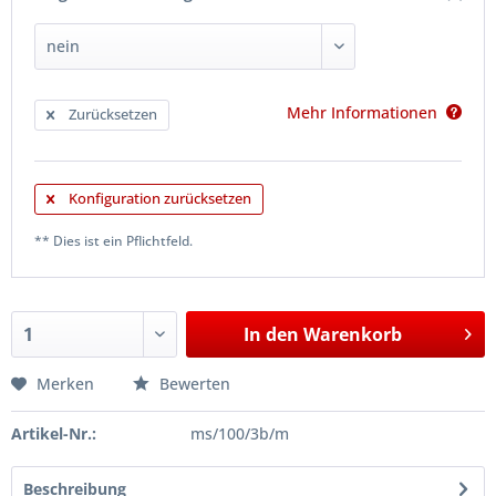
Mehr Informationen
Zurücksetzen
Konfiguration zurücksetzen
** Dies ist ein Pflichtfeld.
In den
Warenkorb
Merken
Bewerten
Artikel-Nr.:
ms/100/3b/m
Beschreibung