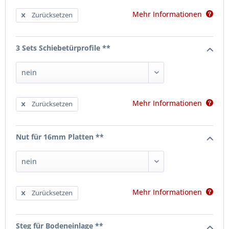
Mehr Informationen
Zurücksetzen
3 Sets Schiebetürprofile **
Mehr Informationen
Zurücksetzen
Nut für 16mm Platten **
Mehr Informationen
Zurücksetzen
Steg für Bodeneinlage **