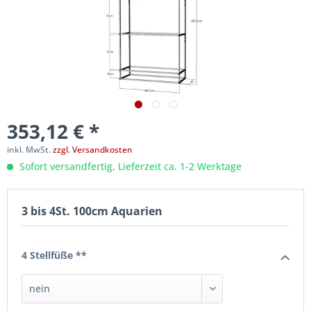
353,12 € *
inkl. MwSt.
zzgl. Versandkosten
Sofort versandfertig, Lieferzeit ca. 1-2 Werktage
3 bis 4St. 100cm Aquarien
4 Stellfüße **