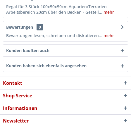
Regal für 3 Stück 100x50x50cm Aquarien/Terrarien -
Arbeitsbereich 20cm über den Becken - Gestell...
mehr
Bewertungen
0
Bewertungen lesen, schreiben und diskutieren...
mehr
Kunden kauften auch
Kunden haben sich ebenfalls angesehen
Kontakt
Shop Service
Informationen
Newsletter