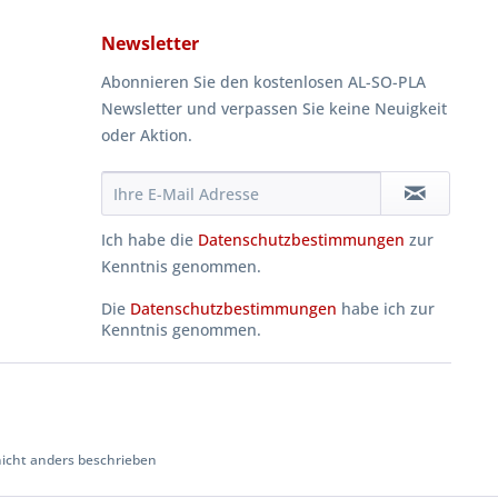
Newsletter
Abonnieren Sie den kostenlosen AL-SO-PLA
Newsletter und verpassen Sie keine Neuigkeit
oder Aktion.
Ich habe die
Datenschutzbestimmungen
zur
Kenntnis genommen.
Die
Datenschutzbestimmungen
habe ich zur
Kenntnis genommen.
cht anders beschrieben