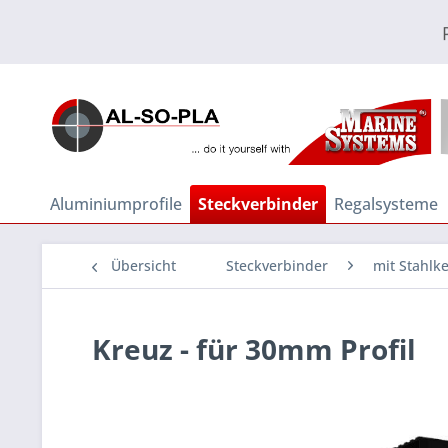
Aluminiumprofile
Steckverbinder
Regalsysteme
Übersicht
Steckverbinder
mit Stahlke
Kreuz - für 30mm Profil