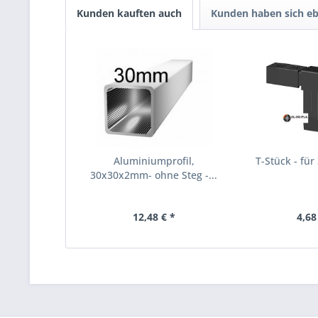
Kunden kauften auch
Kunden haben sich eb
Aluminiumprofil,
T-Stück - für
30x30x2mm- ohne Steg -...
12,48 € *
4,68