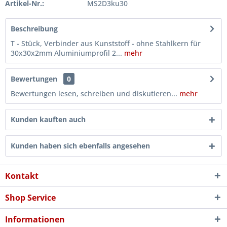
Artikel-Nr.:
MS2D3ku30
Beschreibung
T - Stück, Verbinder aus Kunststoff - ohne Stahlkern für
30x30x2mm Aluminiumprofil 2...
mehr
Bewertungen
0
Bewertungen lesen, schreiben und diskutieren...
mehr
Kunden kauften auch
Kunden haben sich ebenfalls angesehen
Kontakt
Shop Service
Informationen