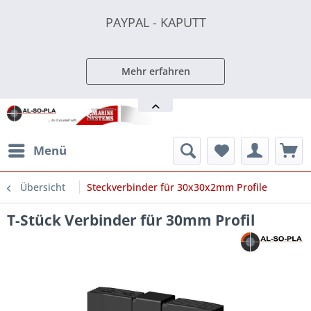
PAYPAL - KAPUTT
PAYPAL - KAPUTT
PAYPAL - KAPUTT
Mehr erfahren
Menü
Übersicht
Steckverbinder für 30x30x2mm Profile
T-Stück Verbinder für 30mm Profil