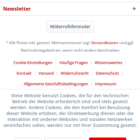
Newsletter
Widerrufsformular
* Alle Preise inkl. gesetzl. Mehrwertsteuer zzgl.
Versandkosten
und ggf.
Nachnahmegebühren, wenn nicht anders beschrieben
Cookie-Einstellungen
Häufige Fragen
Wissenswertes
Kontakt
Versand
Widerrufsrecht
Datenschutz
Allgemeine Geschäftsbedingungen
Impressum
Diese Website benutzt Cookies, die für den technischen
Betrieb der Website erforderlich sind und stets gesetzt
werden. Andere Cookies, die den Komfort bei Benutzung
dieser Website erhöhen, der Direktwerbung dienen oder die
Interaktion mit anderen Websites und sozialen Netzwerken
vereinfachen sollen, werden nur mit Ihrer Zustimmung gesetzt.