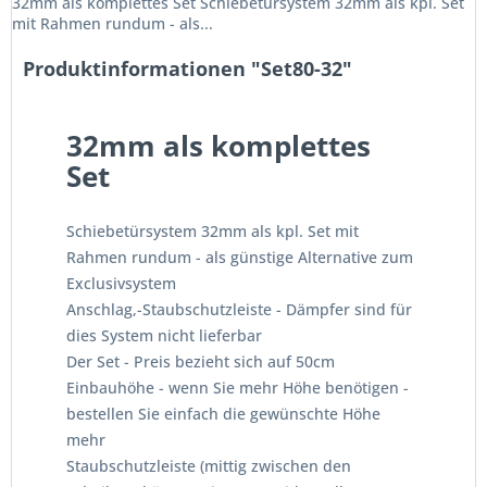
32mm als komplettes Set Schiebetürsystem 32mm als kpl. Set
mit Rahmen rundum - als...
Produktinformationen "Set80-32"
32mm als komplettes
Set
Schiebetürsystem 32mm als kpl. Set mit
Rahmen rundum - als günstige Alternative zum
Exclusivsystem
Anschlag,-Staubschutzleiste - Dämpfer sind für
dies System nicht lieferbar
Der Set - Preis bezieht sich auf 50cm
Einbauhöhe - wenn Sie mehr Höhe benötigen -
bestellen Sie einfach die gewünschte Höhe
mehr
Staubschutzleiste (mittig zwischen den