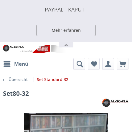
PAYPAL - KAPUTT
PAYPAL - KAPUTT
PAYPAL - KAPUTT
Mehr erfahren
Menü
Übersicht
Set Standard 32
Set80-32