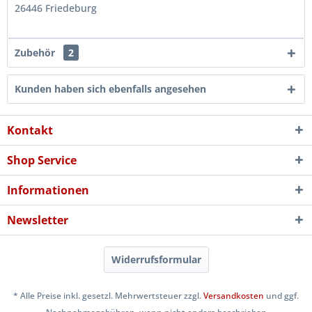
26446 Friedeburg
Zubehör
2
Kunden haben sich ebenfalls angesehen
Kontakt
Shop Service
Informationen
Newsletter
Widerrufsformular
* Alle Preise inkl. gesetzl. Mehrwertsteuer zzgl.
Versandkosten
und ggf.