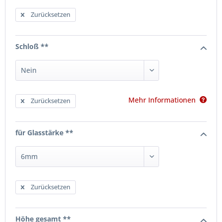
Zurücksetzen
Schloß **
Mehr Informationen
Zurücksetzen
für Glasstärke **
Zurücksetzen
Höhe gesamt **