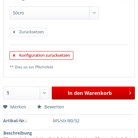
Zurücksetzen
Konfiguration zurücksetzen
** Dies ist ein Pflichtfeld.
In den
Warenkorb
Merken
Bewerten
Artikel-Nr.:
MS/str/80/32
Beschreibung