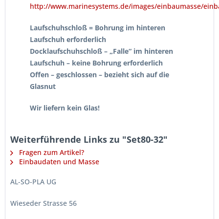
http://www.marinesystems.de/images/einbaumasse/ein
Laufschuhschloß = Bohrung im hinteren
Laufschuh erforderlich
Docklaufschuhschloß – „Falle“ im hinteren
Laufschuh – keine Bohrung erforderlich
Offen – geschlossen – bezieht sich auf die
Glasnut
Wir liefern kein Glas!
Weiterführende Links zu "Set80-32"
Fragen zum Artikel?
Einbaudaten und Masse
AL-SO-PLA UG
Wieseder Strasse 56