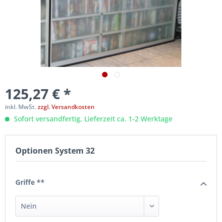
125,27 € *
inkl. MwSt.
zzgl. Versandkosten
Sofort versandfertig, Lieferzeit ca. 1-2 Werktage
Optionen System 32
Griffe **