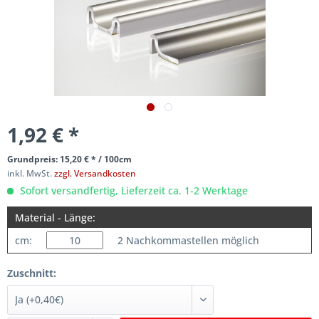
1,92 € *
Grundpreis: 15,20 € * / 100cm
inkl. MwSt.
zzgl. Versandkosten
Sofort versandfertig, Lieferzeit ca. 1-2 Werktage
Material - Länge:
cm:
2 Nachkommastellen möglich
Zuschnitt: