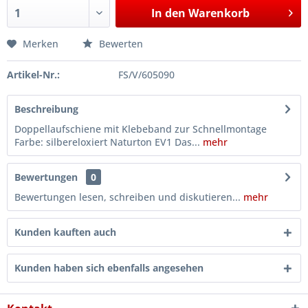
In den
Warenkorb
Merken
Bewerten
Artikel-Nr.:
FS/V/605090
Beschreibung
Doppellaufschiene mit Klebeband zur Schnellmontage
Farbe: silbereloxiert Naturton EV1 Das...
mehr
Bewertungen
0
Bewertungen lesen, schreiben und diskutieren...
mehr
Kunden kauften auch
Kunden haben sich ebenfalls angesehen