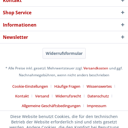
Kontakt
Shop Service
Informationen
Newsletter
Widerrufsformular
* Alle Preise inkl. gesetzl. Mehrwertsteuer zzgl.
Versandkosten
und ggf.
Nachnahmegebühren, wenn nicht anders beschrieben
Cookie-Einstellungen
Häufige Fragen
Wissenswertes
Kontakt
Versand
Widerrufsrecht
Datenschutz
Allgemeine Geschäftsbedingungen
Impressum
Diese Website benutzt Cookies, die für den technischen
Betrieb der Website erforderlich sind und stets gesetzt
werden. Andere Cookies, die den Komfort bei Benutzung