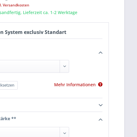
l. Versandkosten
sandfertig, Lieferzeit ca. 1-2 Werktage
n System exclusiv Standart
Mehr Informationen
ksetzen
tärke **