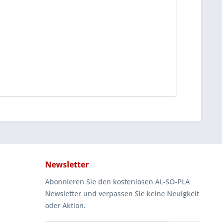
Newsletter
Abonnieren Sie den kostenlosen AL-SO-PLA
Newsletter und verpassen Sie keine Neuigkeit
oder Aktion.