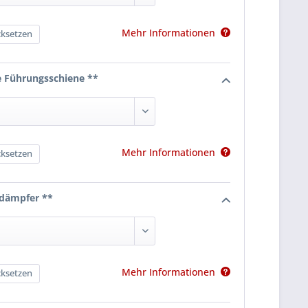
Mehr Informationen
ksetzen
e Führungsschiene **
Mehr Informationen
ksetzen
dämpfer **
Mehr Informationen
ksetzen