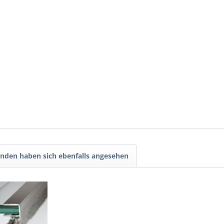
nden haben sich ebenfalls angesehen