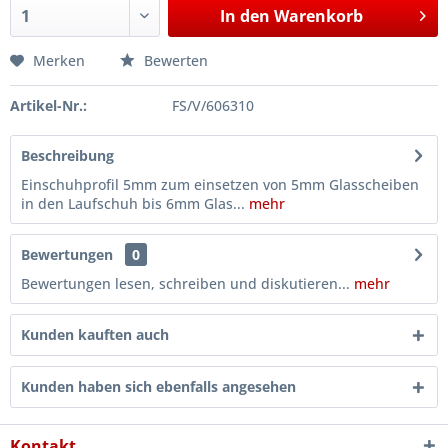
In den
Warenkorb
Merken
Bewerten
Artikel-Nr.:
FS/V/606310
Beschreibung
Einschuhprofil 5mm zum einsetzen von 5mm Glasscheiben
in den Laufschuh bis 6mm Glas...
mehr
Bewertungen
0
Bewertungen lesen, schreiben und diskutieren...
mehr
Kunden kauften auch
Kunden haben sich ebenfalls angesehen
Kontakt