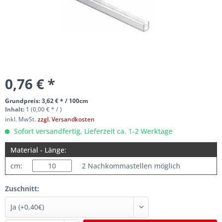
0,76 € *
Grundpreis: 3,62 € * / 100cm
Inhalt:
1 (0,00 € * / )
inkl. MwSt.
zzgl. Versandkosten
Sofort versandfertig, Lieferzeit ca. 1-2 Werktage
Material - Länge:
cm:
2 Nachkommastellen möglich
Zuschnitt: