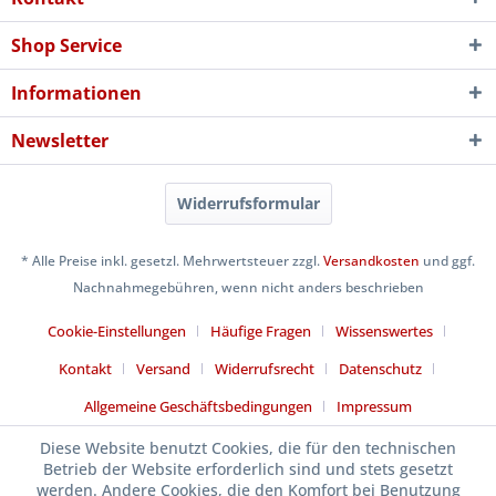
Shop Service
Informationen
Newsletter
Widerrufsformular
* Alle Preise inkl. gesetzl. Mehrwertsteuer zzgl.
Versandkosten
und ggf.
Nachnahmegebühren, wenn nicht anders beschrieben
Cookie-Einstellungen
Häufige Fragen
Wissenswertes
Kontakt
Versand
Widerrufsrecht
Datenschutz
Allgemeine Geschäftsbedingungen
Impressum
Diese Website benutzt Cookies, die für den technischen
Betrieb der Website erforderlich sind und stets gesetzt
werden. Andere Cookies, die den Komfort bei Benutzung