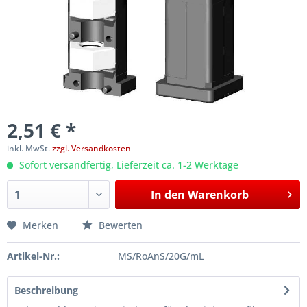
2,51 € *
inkl. MwSt.
zzgl. Versandkosten
Sofort versandfertig, Lieferzeit ca. 1-2 Werktage
In den
Warenkorb
Merken
Bewerten
Artikel-Nr.:
MS/RoAnS/20G/mL
Beschreibung