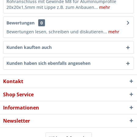
Rohranschluss mit Gewinde M8 für Aluminiumprofile
20x20x1,5mm mit Lippe z.B. zum Anbauen...
mehr
Bewertungen
0
Bewertungen lesen, schreiben und diskutieren...
mehr
Kunden kauften auch
Kunden haben sich ebenfalls angesehen
Kontakt
Shop Service
Informationen
Newsletter