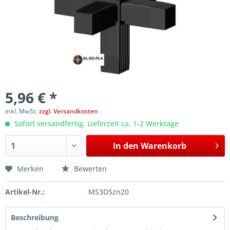
5,96 € *
inkl. MwSt.
zzgl. Versandkosten
Sofort versandfertig, Lieferzeit ca. 1-2 Werktage
In den
Warenkorb
Merken
Bewerten
Artikel-Nr.:
MS3D5zn20
Beschreibung