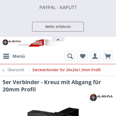
PAYPAL - KAPUTT
PAYPAL - KAPUTT
PAYPAL - KAPUTT
Mehr erfahren
Menü
Übersicht
Steckverbinder für 20x20x1,5mm Profil
5er Verbinder - Kreuz mit Abgang für
20mm Profil