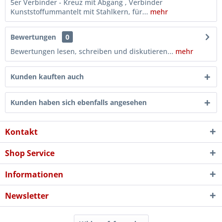
5er Verbinder - Kreuz mit Abgang , Verbinder
Kunststoffummantelt mit Stahlkern, für...
mehr
Bewertungen
0
Bewertungen lesen, schreiben und diskutieren...
mehr
Kunden kauften auch
Kunden haben sich ebenfalls angesehen
Kontakt
Shop Service
Informationen
Newsletter