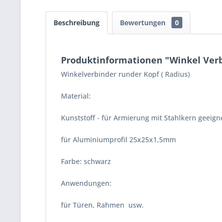
Beschreibung
Bewertungen
0
Produktinformationen "Winkel Verbi
Winkelverbinder runder Kopf ( Radius)
Material:
Kunststoff - für Armierung mit Stahlkern geeignet
für Aluminiumprofil 25x25x1,5mm
Farbe: schwarz
Anwendungen:
für Türen, Rahmen usw.