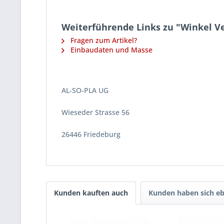
Weiterführende Links zu "Winkel Ve
Fragen zum Artikel?
Einbaudaten und Masse
AL-SO-PLA UG
Wieseder Strasse 56
26446 Friedeburg
Kunden kauften auch
Kunden haben sich eb