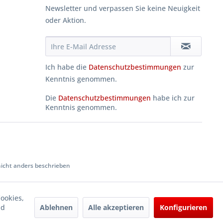
Newsletter und verpassen Sie keine Neuigkeit
oder Aktion.
Ich habe die
Datenschutzbestimmungen
zur
Kenntnis genommen.
Die
Datenschutzbestimmungen
habe ich zur
Kenntnis genommen.
cht anders beschrieben
ookies,
Ablehnen
Alle akzeptieren
Konfigurieren
nd