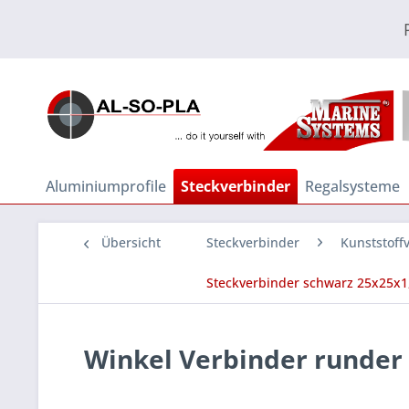
Aluminiumprofile
Steckverbinder
Regalsysteme
Übersicht
Steckverbinder
Kunststoffv
Steckverbinder schwarz 25x25x1
Winkel Verbinder runder 