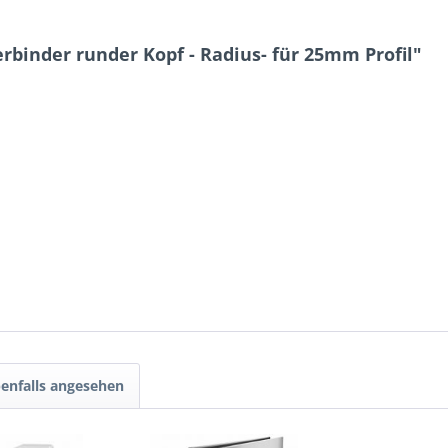
rbinder runder Kopf - Radius- für 25mm Profil"
enfalls angesehen