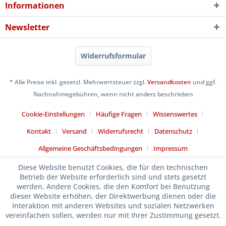
Informationen
Newsletter
Widerrufsformular
* Alle Preise inkl. gesetzl. Mehrwertsteuer zzgl.
Versandkosten
und ggf.
Nachnahmegebühren, wenn nicht anders beschrieben
Cookie-Einstellungen
Häufige Fragen
Wissenswertes
Kontakt
Versand
Widerrufsrecht
Datenschutz
Allgemeine Geschäftsbedingungen
Impressum
Diese Website benutzt Cookies, die für den technischen
Betrieb der Website erforderlich sind und stets gesetzt
werden. Andere Cookies, die den Komfort bei Benutzung
dieser Website erhöhen, der Direktwerbung dienen oder die
Interaktion mit anderen Websites und sozialen Netzwerken
vereinfachen sollen, werden nur mit Ihrer Zustimmung gesetzt.