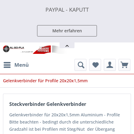
PAYPAL - KAPUTT
PAYPAL - KAPUTT
PAYPAL - KAPUTT
Mehr erfahren
Menü
Gelenkverbinder für Profile 20x20x1,5mm
Steckverbinder Gelenkverbinder
Gelenkverbinder für 20x20x1,5mm Aluminium - Profile
Bitte beachten - bedingt durch die unterschiedliche
Gradzahl ist bei Profilen mit Steg/Nut der Übergang