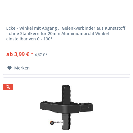
Ecke - Winkel mit Abgang ,, Gelenkverbinder aus Kunststoff
- ohne Stahlkern für 20mm Aluminiumprofil Winkel
einstellbar von 0 - 190°
ab 3,99 € *
4,67 € *
Merken