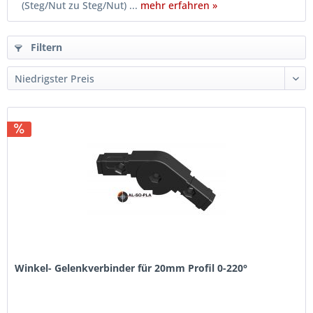
(Steg/Nut zu Steg/Nut) ...
mehr erfahren »
Filtern
Winkel- Gelenkverbinder für 20mm Profil 0-220°