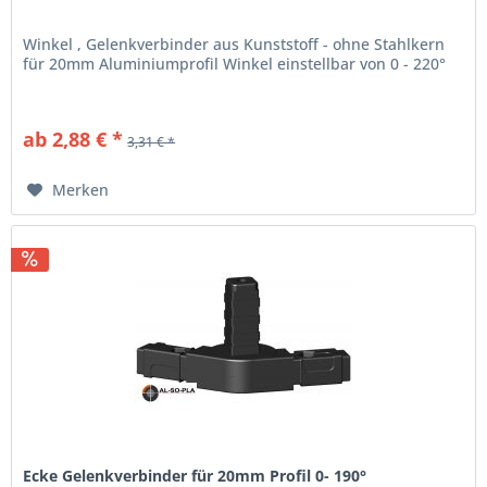
Winkel , Gelenkverbinder aus Kunststoff - ohne Stahlkern
für 20mm Aluminiumprofil Winkel einstellbar von 0 - 220°
ab 2,88 € *
3,31 € *
Merken
Ecke Gelenkverbinder für 20mm Profil 0- 190°