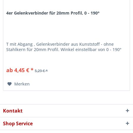
4er Gelenkverbinder für 20mm Profil, 0 - 190°
T mit Abgang , Gelenkverbinder aus Kunststoff - ohne
Stahlkern für 20mm Profil. Winkel einstellbar von 0 - 190°
ab 4,45 € *
5,29 € *
Merken
Kontakt
Shop Service