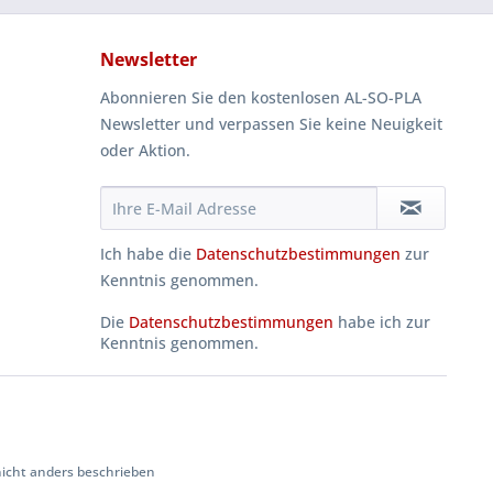
Newsletter
Abonnieren Sie den kostenlosen AL-SO-PLA
Newsletter und verpassen Sie keine Neuigkeit
oder Aktion.
Ich habe die
Datenschutzbestimmungen
zur
Kenntnis genommen.
Die
Datenschutzbestimmungen
habe ich zur
Kenntnis genommen.
cht anders beschrieben