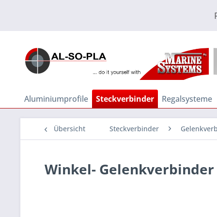
Aluminiumprofile
Steckverbinder
Regalsysteme
Übersicht
Steckverbinder
Gelenkverb
Winkel- Gelenkverbinder 