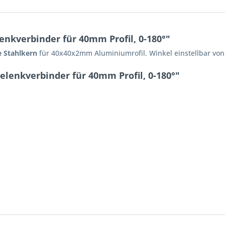
nkverbinder für 40mm Profil, 0-180°"
 Stahlkern
für 40x40x2mm Aluminiumrofil. Winkel einstellbar von
elenkverbinder für 40mm Profil, 0-180°"