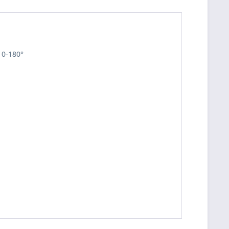
 0-180°