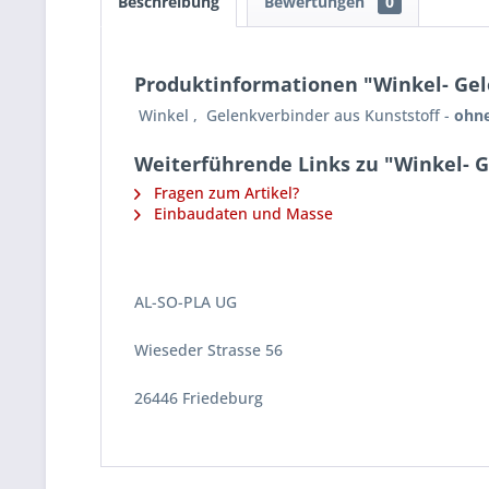
Beschreibung
Bewertungen
0
Produktinformationen "Winkel- Gele
Winkel , Gelenkverbinder aus Kunststoff -
ohne
Weiterführende Links zu "Winkel- G
Fragen zum Artikel?
Einbaudaten und Masse
AL-SO-PLA UG
Wieseder Strasse 56
26446 Friedeburg