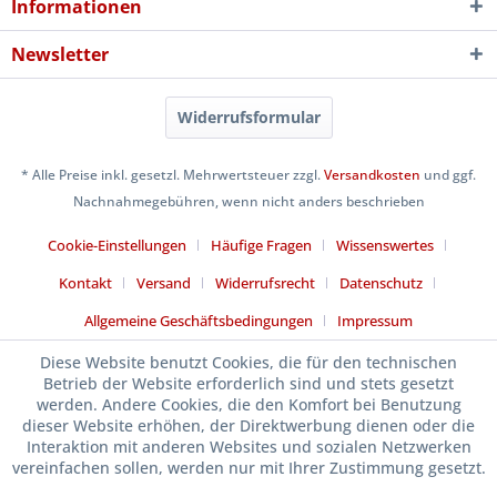
Informationen
Newsletter
Widerrufsformular
* Alle Preise inkl. gesetzl. Mehrwertsteuer zzgl.
Versandkosten
und ggf.
Nachnahmegebühren, wenn nicht anders beschrieben
Cookie-Einstellungen
Häufige Fragen
Wissenswertes
Kontakt
Versand
Widerrufsrecht
Datenschutz
Allgemeine Geschäftsbedingungen
Impressum
Diese Website benutzt Cookies, die für den technischen
Betrieb der Website erforderlich sind und stets gesetzt
werden. Andere Cookies, die den Komfort bei Benutzung
dieser Website erhöhen, der Direktwerbung dienen oder die
Interaktion mit anderen Websites und sozialen Netzwerken
vereinfachen sollen, werden nur mit Ihrer Zustimmung gesetzt.