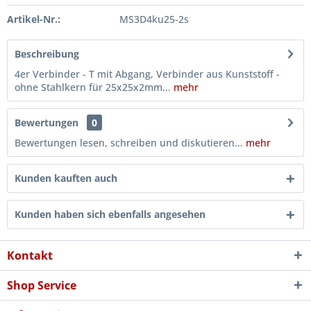
Artikel-Nr.:
MS3D4ku25-2s
Beschreibung
4er Verbinder - T mit Abgang, Verbinder aus Kunststoff -
ohne Stahlkern für 25x25x2mm...
mehr
Bewertungen
0
Bewertungen lesen, schreiben und diskutieren...
mehr
Kunden kauften auch
Kunden haben sich ebenfalls angesehen
Kontakt
Shop Service