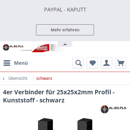
PAYPAL - KAPUTT
PAYPAL - KAPUTT
PAYPAL - KAPUTT
Mehr erfahren
Menü
Übersicht
schwarz
4er Verbinder für 25x25x2mm Profil -
Kunststoff - schwarz