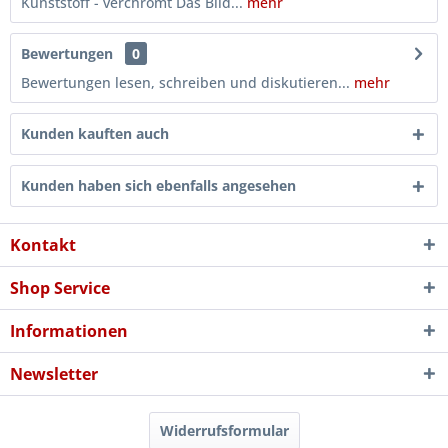
Kunststoff - verchromt Das Bild...
mehr
Bewertungen
0
Bewertungen lesen, schreiben und diskutieren...
mehr
Kunden kauften auch
Kunden haben sich ebenfalls angesehen
Kontakt
Shop Service
Informationen
Newsletter
Widerrufsformular