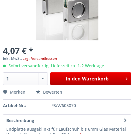
4,07 € *
inkl. MwSt.
zzgl. Versandkosten
Sofort versandfertig, Lieferzeit ca. 1-2 Werktage
In den
Warenkorb
Merken
Bewerten
Artikel-Nr.:
FS/V/605070
Beschreibung
Endplatte ausgeklinkt für Laufschuh bis 6mm Glas Material