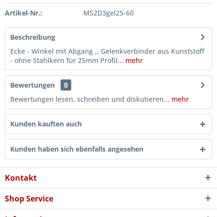
Artikel-Nr.:
MS2D3gel25-60
Beschreibung
Ecke - Winkel mit Abgang ,, Gelenkverbinder aus Kunststoff
- ohne Stahlkern für 25mm Profil...
mehr
Bewertungen
0
Bewertungen lesen, schreiben und diskutieren...
mehr
Kunden kauften auch
Kunden haben sich ebenfalls angesehen
Kontakt
Shop Service