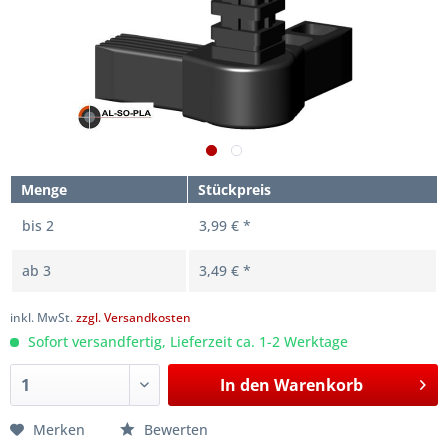
Menge
Stückpreis
bis
2
3,99 € *
ab
3
3,49 € *
inkl. MwSt.
zzgl. Versandkosten
Sofort versandfertig, Lieferzeit ca. 1-2 Werktage
In den
Warenkorb
Merken
Bewerten