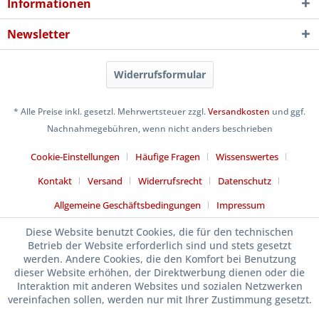
Informationen
Newsletter
Widerrufsformular
* Alle Preise inkl. gesetzl. Mehrwertsteuer zzgl.
Versandkosten
und ggf.
Nachnahmegebühren, wenn nicht anders beschrieben
Cookie-Einstellungen
Häufige Fragen
Wissenswertes
Kontakt
Versand
Widerrufsrecht
Datenschutz
Allgemeine Geschäftsbedingungen
Impressum
Diese Website benutzt Cookies, die für den technischen
Betrieb der Website erforderlich sind und stets gesetzt
werden. Andere Cookies, die den Komfort bei Benutzung
dieser Website erhöhen, der Direktwerbung dienen oder die
Interaktion mit anderen Websites und sozialen Netzwerken
vereinfachen sollen, werden nur mit Ihrer Zustimmung gesetzt.