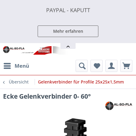
PAYPAL - KAPUTT
PAYPAL - KAPUTT
PAYPAL - KAPUTT
Mehr erfahren
Menü
Übersicht
Gelenkverbinder für Profile 25x25x1,5mm
Ecke Gelenkverbinder 0- 60°