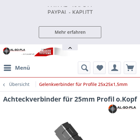
PAYPAL - KAPUTT
PAYPAL - KAPUTT
PAYPAL - KAPUTT
Mehr erfahren
Menü
Übersicht
Gelenkverbinder für Profile 25x25x1,5mm
Achteckverbinder für 25mm Profil o.Kopf