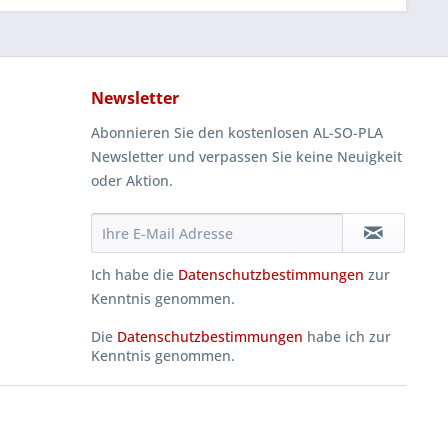
Newsletter
Abonnieren Sie den kostenlosen AL-SO-PLA
Newsletter und verpassen Sie keine Neuigkeit
oder Aktion.
Ich habe die
Datenschutzbestimmungen
zur
Kenntnis genommen.
Die
Datenschutzbestimmungen
habe ich zur
Kenntnis genommen.