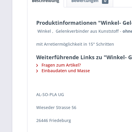
Beschreibung
Bewertungen
0
Produktinformationen "Winkel- Gele
Winkel , Gelenkverbinder aus Kunststoff -
ohne
mit Arretiermöglichkeit in 15° Schritten
Weiterführende Links zu "Winkel- G
Fragen zum Artikel?
Einbaudaten und Masse
AL-SO-PLA UG
Wieseder Strasse 56
26446 Friedeburg