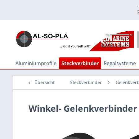
Aluminiumprofile
Steckverbinder
Regalsysteme
Übersicht
Steckverbinder
Gelenkverb
Winkel- Gelenkverbinder 